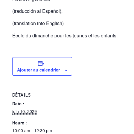
(traducción al Español),
(translation into English)
École du dimanche pour les jeunes et les enfants.
Ajouter au calendrier
DÉTAILS
Date :
juin 10, 2029
Heure :
10:00 am - 12:30 pm