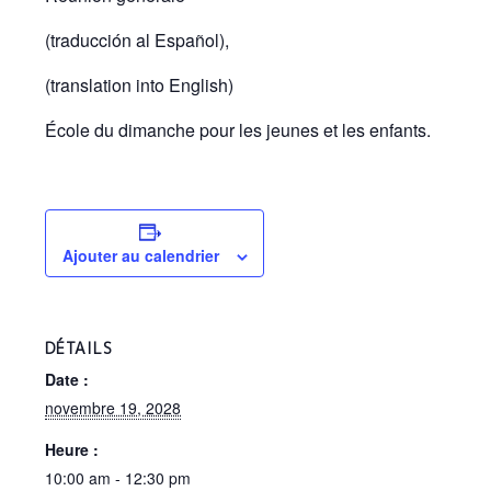
(traducción al Español),
(translation into English)
École du dimanche pour les jeunes et les enfants.
Ajouter au calendrier
DÉTAILS
Date :
novembre 19, 2028
Heure :
10:00 am - 12:30 pm