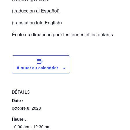
(traducción al Español),
(translation into English)
École du dimanche pour les jeunes et les enfants.
Ajouter au calendrier
DÉTAILS
Date :
octobre 8, 2028
Heure :
10:00 am - 12:30 pm