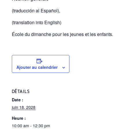
(traducción al Español),
(translation into English)
École du dimanche pour les jeunes et les enfants.
Ajouter au calendrier
DÉTAILS
Date :
juin 18, 2028
Heure :
10:00 am - 12:30 pm