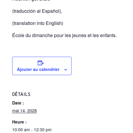
(traducción al Español),
(translation into English)
École du dimanche pour les jeunes et les enfants.
Ajouter au calendrier
DÉTAILS
Date :
mai 14, 2028
Heure :
10:00 am - 12:30 pm