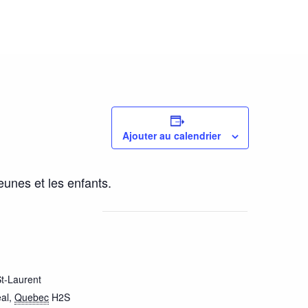
Ajouter au calendrier
unes et les enfants.
t-Laurent
al
,
Quebec
H2S