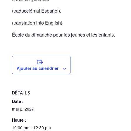
(traducción al Español),
(translation into English)
École du dimanche pour les jeunes et les enfants.
Ajouter au calendrier
DÉTAILS
Date :
mai 2, 2027
Heure :
10:00 am - 12:30 pm