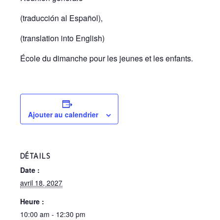
(traducción al Español),
(translation into English)
École du dimanche pour les jeunes et les enfants.
Ajouter au calendrier
DÉTAILS
Date :
avril 18, 2027
Heure :
10:00 am - 12:30 pm