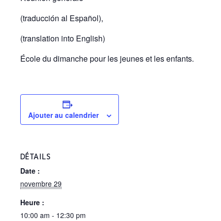
(traducción al Español),
(translation into English)
École du dimanche pour les jeunes et les enfants.
Ajouter au calendrier
DÉTAILS
Date :
novembre 29
Heure :
10:00 am - 12:30 pm