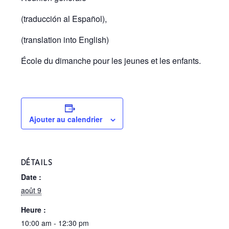
(traducción al Español),
(translation into English)
École du dimanche pour les jeunes et les enfants.
Ajouter au calendrier
DÉTAILS
Date :
août 9
Heure :
10:00 am - 12:30 pm