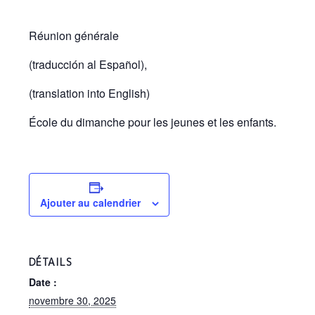
Réunion générale
(traducción al Español),
(translation into English)
École du dimanche pour les jeunes et les enfants.
Ajouter au calendrier
DÉTAILS
Date :
novembre 30, 2025