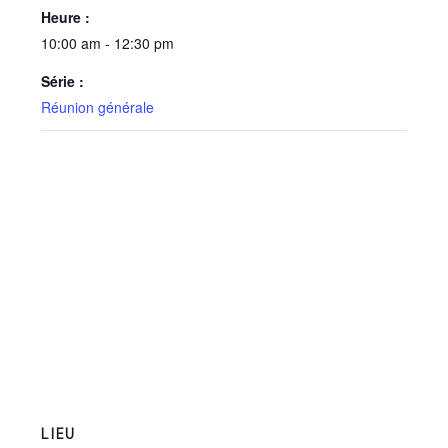
Heure :
10:00 am - 12:30 pm
Série :
Réunion générale
LIEU